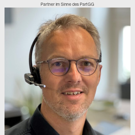
Partner im Sinne des PartGG