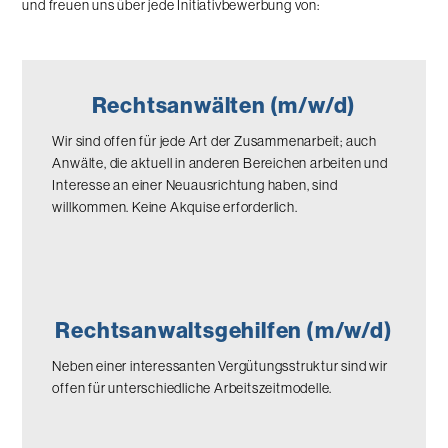
und freuen uns über jede Initiativbewerbung von:
Rechtsanwälten (m/w/d)
Wir sind offen für jede Art der Zusammenarbeit; auch
Anwälte, die aktuell in anderen Bereichen arbeiten und
Interesse an einer Neuausrichtung haben, sind
willkommen. Keine Akquise erforderlich.
Rechtsanwaltsgehilfen (m/w/d)
Neben einer interessanten Vergütungsstruktur sind wir
offen für unterschiedliche Arbeitszeitmodelle.