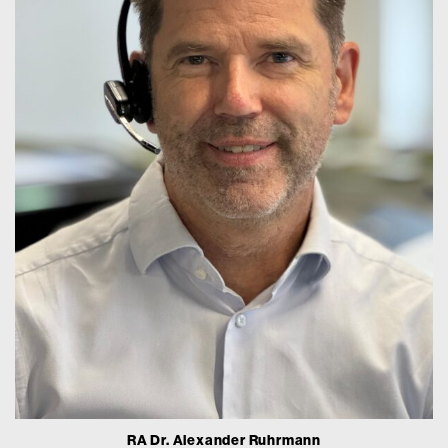
RA Dr. Alexander Ruhrmann