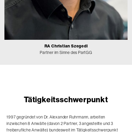
RA Christian Szegedi
Partner im Sinne des PartGG
Tätigkeitsschwerpunkt
1997 gegründet von Dr. Alexander Ruhrmann, arbeiten
inzwischen 8 Anwälte (davon 2 Partner, 3 angestellte und 3
freiberufliche Anwälte) bundesweit im Tätigkeitsschwerpunkt