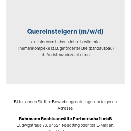
Quereinsteigern (m/w/d)
die Interesse haben, sich in bestimmte
Themenkomplexe (z.B. geförderter Breitbandausbau)
als Assistenz einzuarbeiten.
Bitte senden Sie Ihre Bewerbungsunterlagen an folgende
Adresse:
Ruhrmann Rechtsanwälte Partnerschaft mbB
Ludwigstraße 73, 84524 Neuötting oder per E-Mail an: