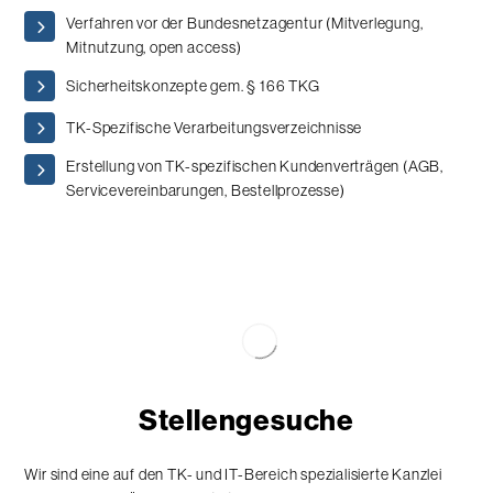
Verfahren vor der Bundesnetzagentur (Mitverlegung,
Mitnutzung, open access)
Sicherheitskonzepte gem. § 166 TKG
TK-Spezifische Verarbeitungsverzeichnisse
Erstellung von TK-spezifischen Kundenverträgen (AGB,
Servicevereinbarungen, Bestellprozesse)
Stellengesuche
Wir sind eine auf den TK- und IT-Bereich spezialisierte Kanzlei