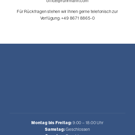
office@ruhrmann.com
Für Rückfragen stehen wir Ihnen gerne telefonisch zur
Verfügung:
+49 8671 8865-0
Montag bis Freitag:
9:00 – 18:00 Uhr
Samstag:
Geschlossen